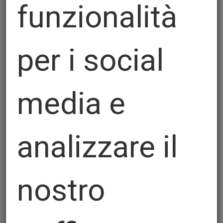
funzionalità
per i social
media e
Perfatype
analizzare il
nostro