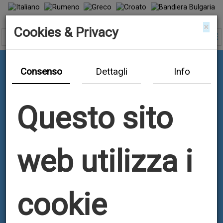
×
Cookies & Privacy
Consenso
Dettagli
Info
Questo sito
web utilizza i
cookie