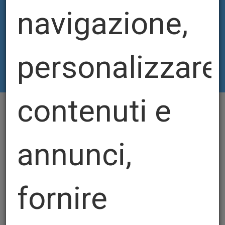
navigazione,
personalizzare
contenuti e
CERCA
annunci,
fornire