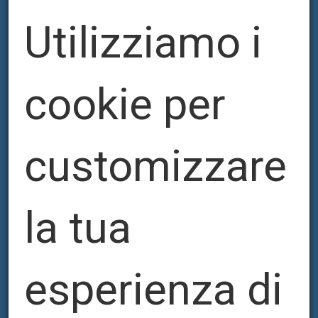
Utilizziamo i
PERFATYPE
cookie per
customizzare
la tua
esperienza di