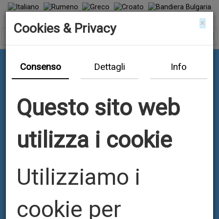
×
Cookies & Privacy
Consenso
Dettagli
Info
Questo sito web
utilizza i cookie
Utilizziamo i
КОРДОНАТОРИ
cookie per