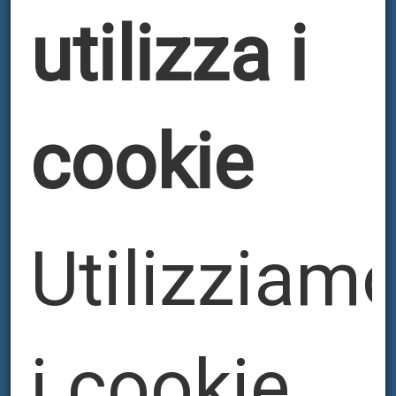
utilizza i
cookie
Utilizziam
КОНТАКТИ
i cookie