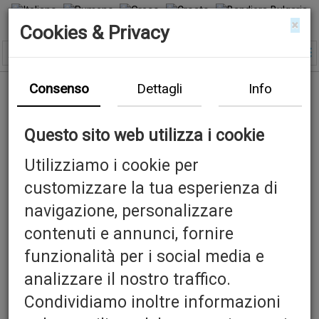
×
Cookies & Privacy
Consenso
Dettagli
Info
Questo sito web utilizza i cookie
Utilizziamo i cookie per
customizzare la tua esperienza di
navigazione, personalizzare
contenuti e annunci, fornire
funzionalità per i social media e
analizzare il nostro traffico.
Condividiamo inoltre informazioni