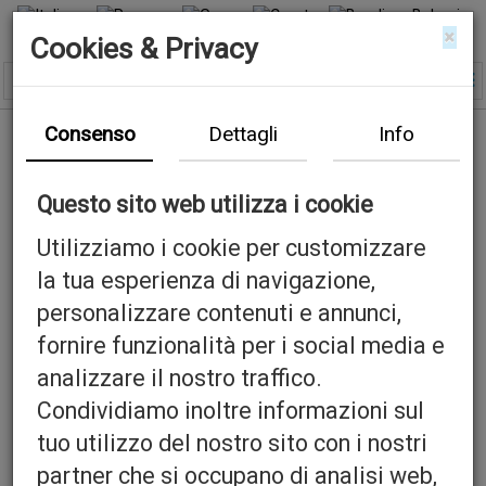
×
Cookies & Privacy
Consenso
Dettagli
Info
Questo sito web utilizza i cookie
Utilizziamo i cookie per customizzare
la tua esperienza di navigazione,
personalizzare contenuti e annunci,
fornire funzionalità per i social media e
analizzare il nostro traffico.
Condividiamo inoltre informazioni sul
tuo utilizzo del nostro sito con i nostri
partner che si occupano di analisi web,