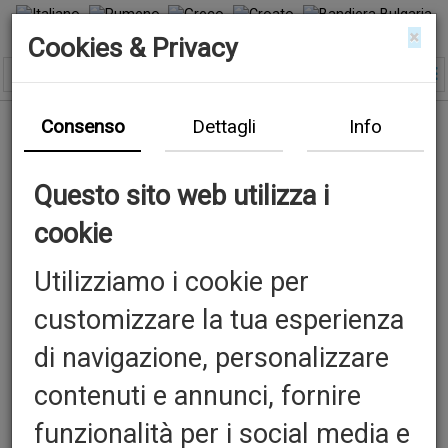
×
Cookies & Privacy
Consenso
Dettagli
Info
Questo sito web utilizza i
cookie
Utilizziamo i cookie per
customizzare la tua esperienza
di navigazione, personalizzare
contenuti e annunci, fornire
funzionalità per i social media e